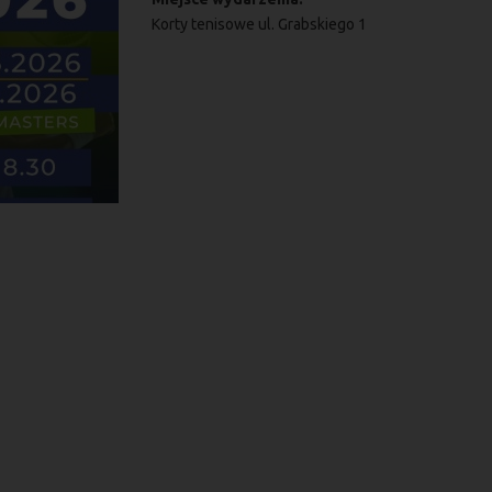
Korty tenisowe ul. Grabskiego 1