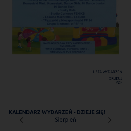
LISTA WYDARZEŃ
DRUKUJ
PDF
KALENDARZ WYDARZEŃ - DZIEJE SIĘ!
Sierpień