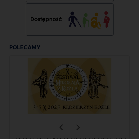
POLECAMY