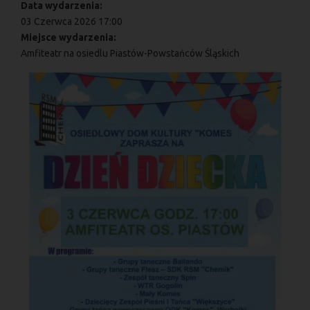
Data wydarzenia:
03 Czerwca 2026 17:00
Miejsce wydarzenia:
Amfiteatr na osiedlu Piastów-Powstańców Śląskich