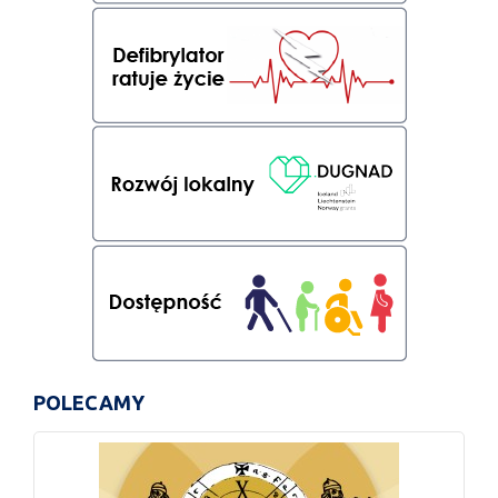
POLECAMY