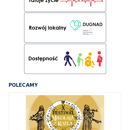
POLECAMY