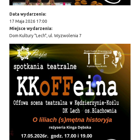
Data wydarzenia:
17 Maja 2026 17:00
Miejsce wydarzenia:
Dom Kultury "Lech", ul. Wyzwolenia 7