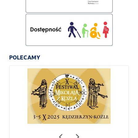
POLECAMY