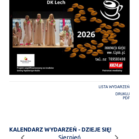
LISTA WYDARZEŃ
DRUKUJ
PDF
KALENDARZ WYDARZEŃ - DZIEJE SIĘ!
Sierpień