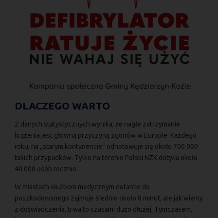
DLACZEGO WARTO
Z danych statystycznych wynika, że nagłe zatrzymanie
krążenia jest główną przyczyną zgonów w Europie. Każdego
roku, na „starym kontynencie” odnotowuje się około 700 000
takich przypadków. Tylko na terenie Polski NZK dotyka około
40 000 osób rocznie.
W miastach służbom medycznym dotarcie do
poszkodowanego zajmuje średnio około 8 minut, ale jak wiemy
z doświadczenia, trwa to czasami dużo dłużej. Tymczasem,