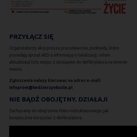
PRZYŁĄCZ SIĘ
Organizatorzy akcji proszę pracodawców, podmioty, które
posiadają sprzęt AED o informację o lokalizacji, celem
aktualizacji listy miejsc z dostępem do defibrylatora na terenie
miasta.
Zgłoszenia należy kierować na adres e-mail:
infoprom@kedzierzynkozle.pl
NIE BĄDŹ OBOJĘTNY. DZIAŁAJ!
Zachęcamy do obejrzenia filmu instruktażowego, jak
bezpiecznie korzystać z defibrylatora.