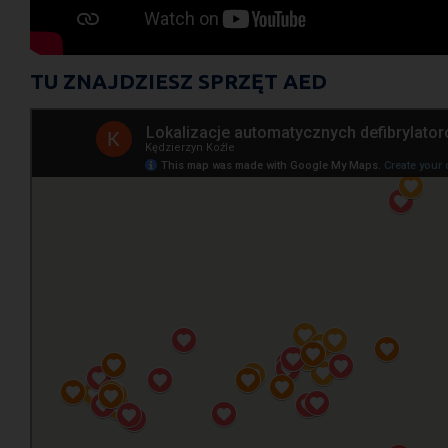
TU ZNAJDZIESZ SPRZĘT AED