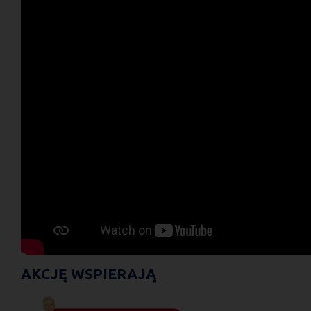
AKCJĘ WSPIERAJĄ