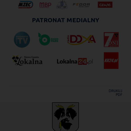
PATRONAT MEDIALNY
DRUKUJ
PDF