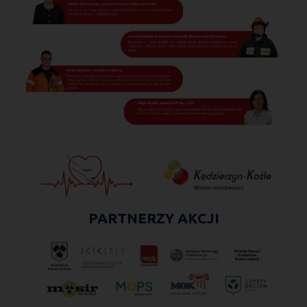
PARTNERZY AKCJI