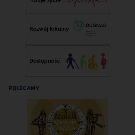
POLECAMY