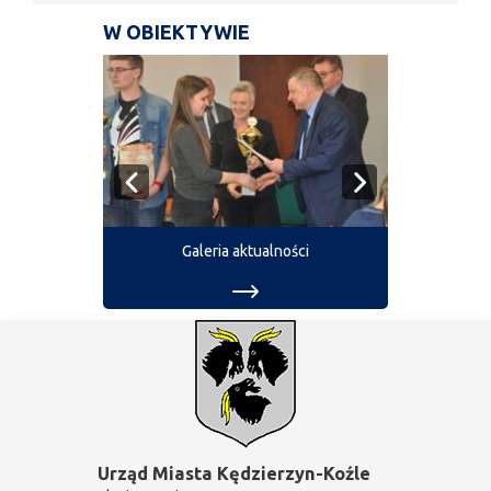
W OBIEKTYWIE
Galeria aktualności
Urząd Miasta Kędzierzyn-Koźle