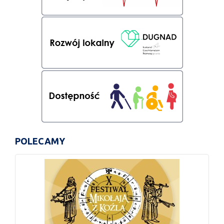
POLECAMY