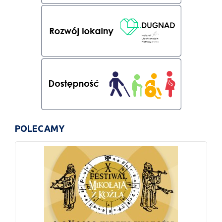
POLECAMY