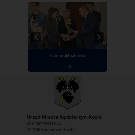
Galeria aktualności
Urząd Miasta Kędzierzyn-Koźle
ul. Piramowicza 32
47-200 Kędzierzyn-Koźle