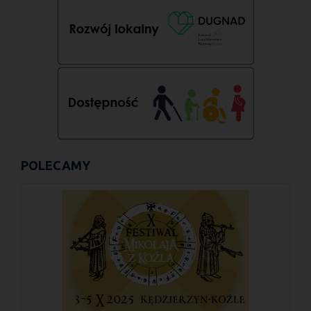
POLECAMY