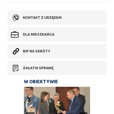
KONTAKT Z URZĘDEM
DLA MIESZKAŃCA
BIP NA SKRÓTY
ZAŁATW SPRAWĘ
W OBIEKTYWIE