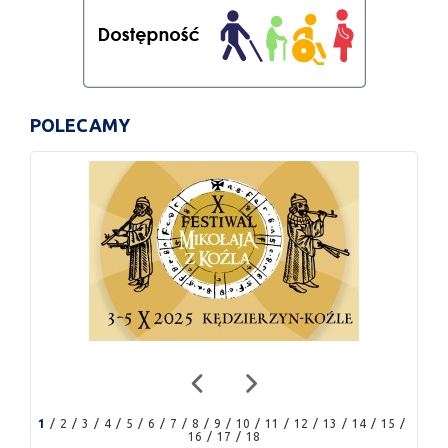
POLECAMY
1
2
3
4
5
6
7
8
9
10
11
12
13
14
15
16
17
18