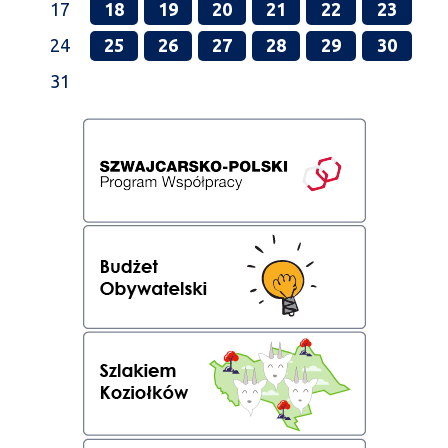
17
18
19
20
21
22
23
24
25
26
27
28
29
30
31