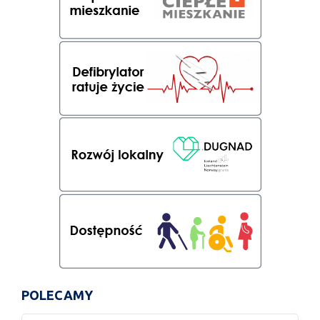
POLECAMY