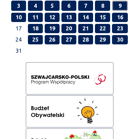
3
4
5
6
7
8
9
10
11
12
13
14
15
16
17
18
19
20
21
22
23
24
25
26
27
28
29
30
31