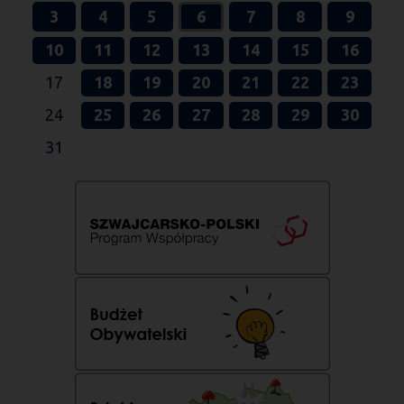
3
4
5
6
7
8
9
10
11
12
13
14
15
16
17
18
19
20
21
22
23
24
25
26
27
28
29
30
31