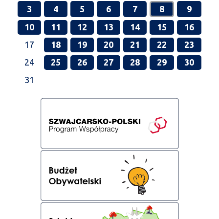
3
4
5
6
7
8
9
10
11
12
13
14
15
16
17
18
19
20
21
22
23
24
25
26
27
28
29
30
31