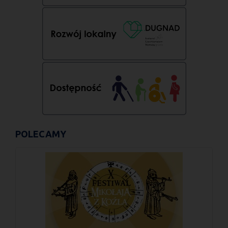
POLECAMY