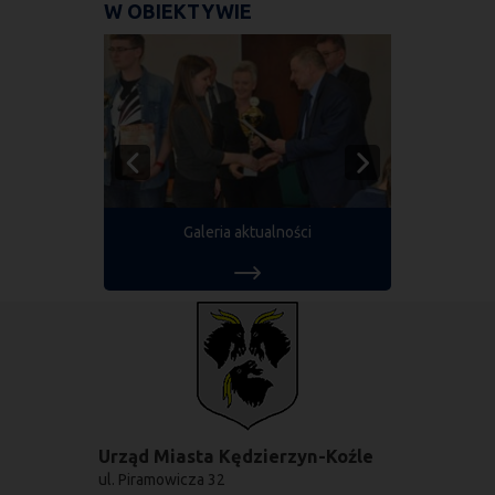
W OBIEKTYWIE
Galeria aktualności
Urząd Miasta Kędzierzyn-Koźle
ul. Piramowicza 32