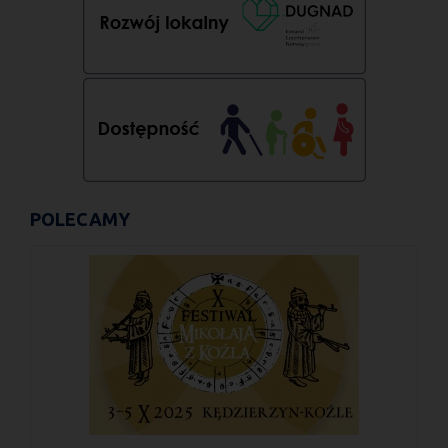
POLECAMY