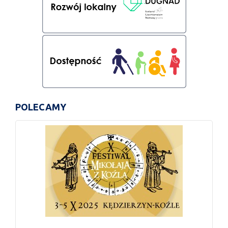
POLECAMY