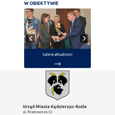
W OBIEKTYWIE
Galeria aktualności
Urząd Miasta Kędzierzyn-Koźle
ul. Piramowicza 32