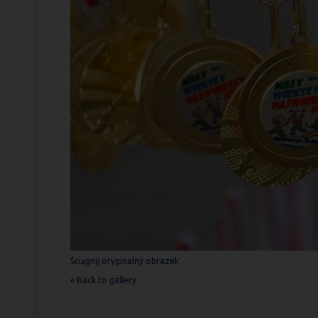
Ściągnij oryginalny obrazek
« Back to gallery