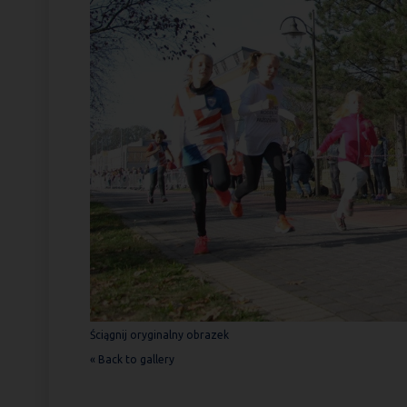
Ściągnij oryginalny obrazek
« Back to gallery