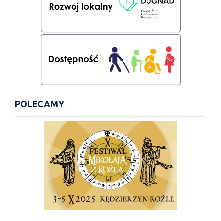
POLECAMY