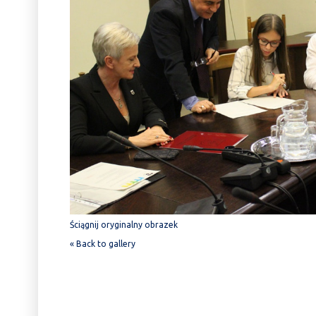
Ściągnij oryginalny obrazek
« Back to gallery