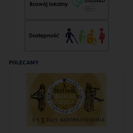
POLECAMY