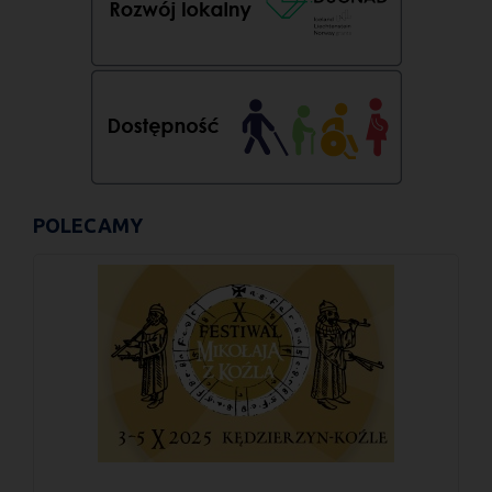
POLECAMY