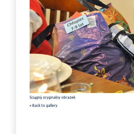
Ściągnij oryginalny obrazek
« Back to gallery