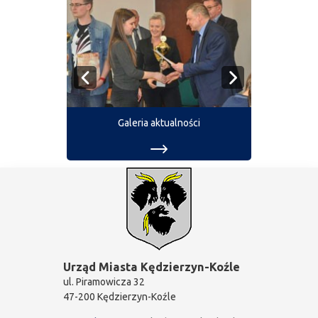
Galeria aktualności
Urząd Miasta Kędzierzyn-Koźle
ul. Piramowicza 32
47-200 Kędzierzyn-Koźle