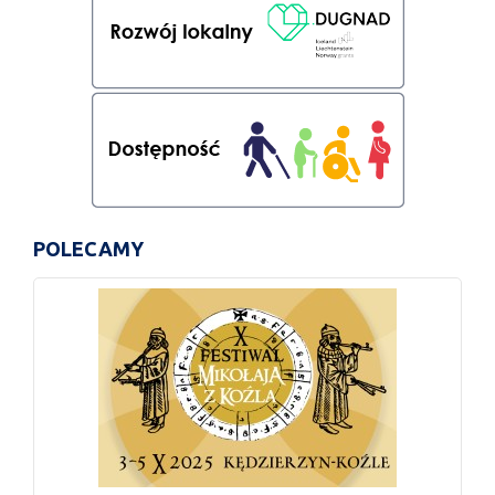
POLECAMY