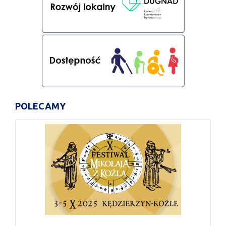
POLECAMY