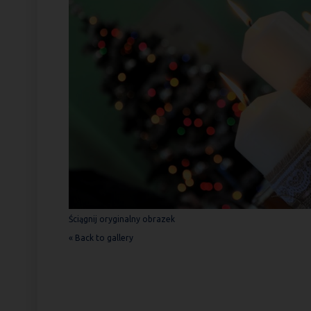
Ściągnij oryginalny obrazek
« Back to gallery