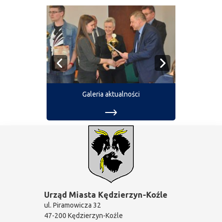
Galeria aktualności
Urząd Miasta Kędzierzyn-Koźle
ul. Piramowicza 32
47-200 Kędzierzyn-Koźle