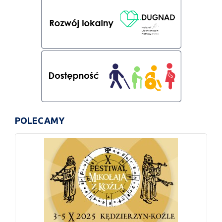
POLECAMY