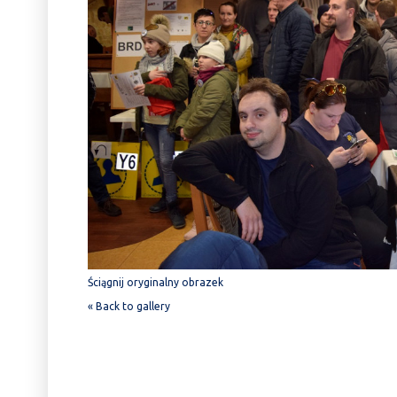
Ściągnij oryginalny obrazek
« Back to gallery