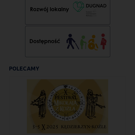
POLECAMY