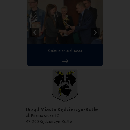
Galeria aktualności
Urząd Miasta Kędzierzyn-Koźle
ul. Piramowicza 32
47-200 Kędzierzyn-Koźle