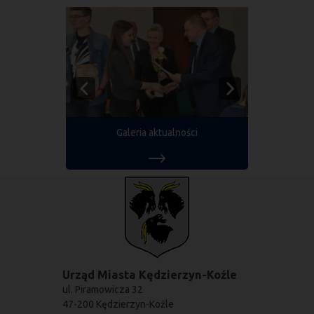
Galeria aktualności
Urząd Miasta Kędzierzyn-Koźle
ul. Piramowicza 32
47-200 Kędzierzyn-Koźle