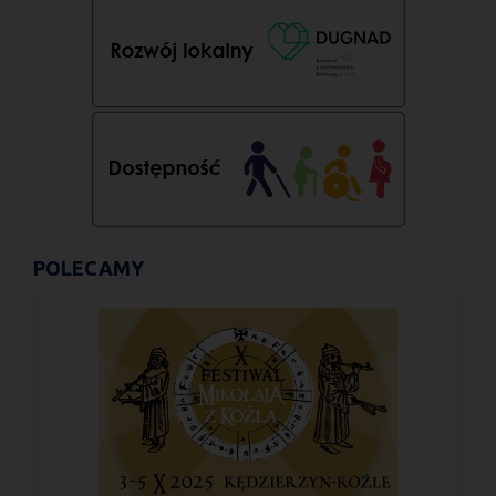
POLECAMY