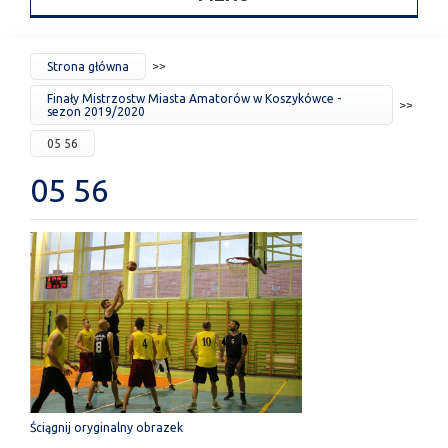
JESTEŚ
Strona główna
TUTAJ
Finały Mistrzostw Miasta Amatorów w Koszykówce -
sezon 2019/2020
05 56
05 56
Ściągnij oryginalny obrazek