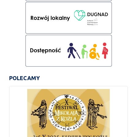
POLECAMY