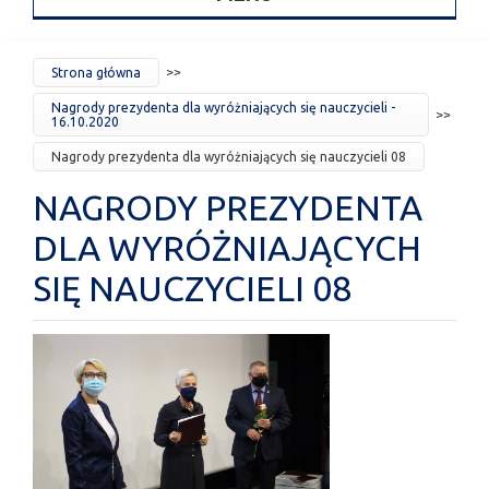
JESTEŚ
Strona główna
TUTAJ
Nagrody prezydenta dla wyróżniających się nauczycieli -
16.10.2020
Nagrody prezydenta dla wyróżniających się nauczycieli 08
NAGRODY PREZYDENTA
DLA WYRÓŻNIAJĄCYCH
SIĘ NAUCZYCIELI 08