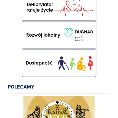
POLECAMY