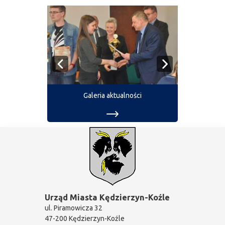
Galeria aktualności
Urząd Miasta Kędzierzyn-Koźle
ul. Piramowicza 32
47-200 Kędzierzyn-Koźle