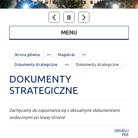
MENU
JESTEŚ
Strona główna
Magistrat
TUTAJ
Dokumenty strategiczne
Dokumenty strategiczne
DOKUMENTY
STRATEGICZNE
Zachęcamy do zapoznania się z aktualnymi dokumentami
widocznymi po lewej stronie
DRUKUJ
PDF