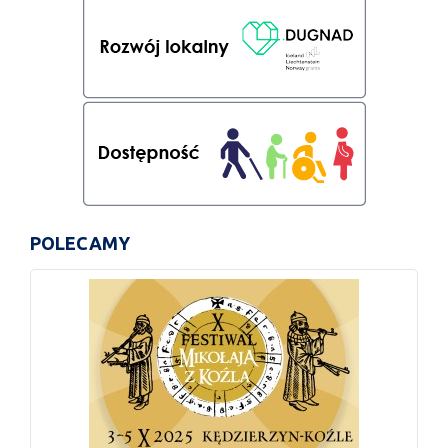
POLECAMY