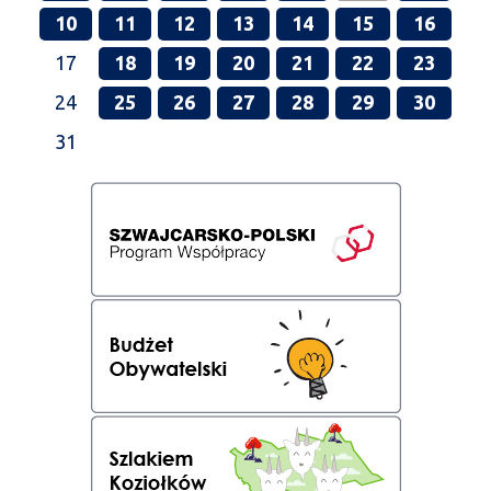
10
11
12
13
14
15
16
17
18
19
20
21
22
23
24
25
26
27
28
29
30
31