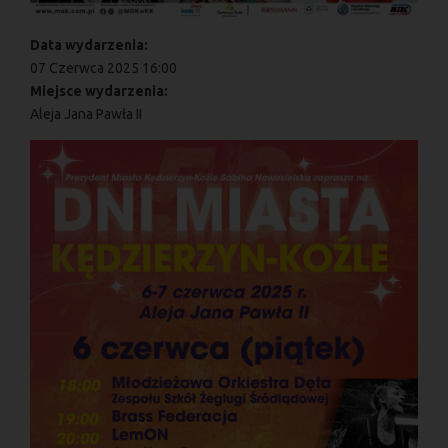
Data wydarzenia:
07 Czerwca 2025 16:00
Miejsce wydarzenia:
Aleja Jana Pawła II