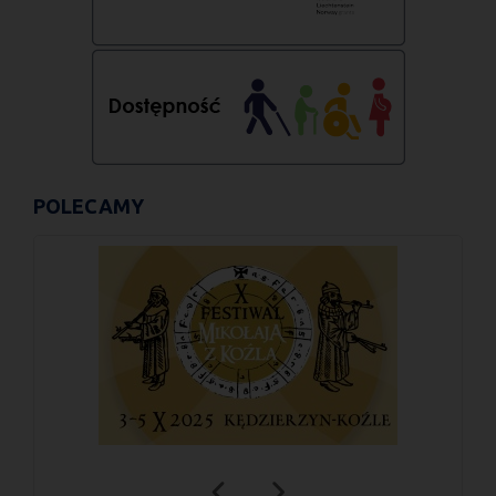
POLECAMY