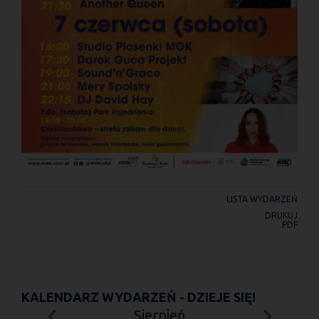
LISTA WYDARZEŃ
DRUKUJ
PDF
KALENDARZ WYDARZEŃ - DZIEJE SIĘ!
Sierpień