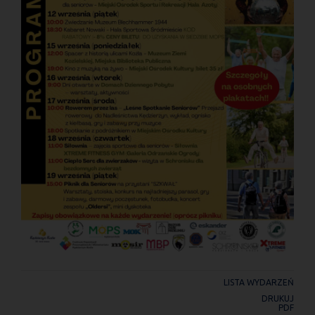
LISTA WYDARZEŃ
DRUKUJ
PDF