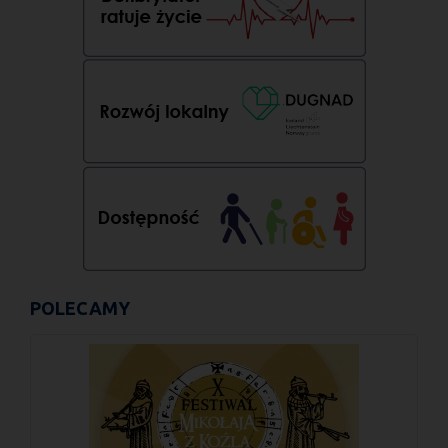
POLECAMY