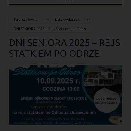
JESTEŚ
Strona główna
Lista wydarzeń
TUTAJ
DNI SENIORA 2025 – Rejs Statkiem po Odrze
DNI SENIORA 2025 – REJS
STATKIEM PO ODRZE