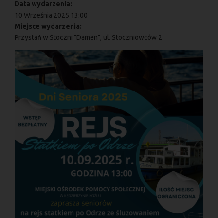
Data wydarzenia:
10 Września 2025 13:00
Miejsce wydarzenia:
Przystań w Stoczni "Damen", ul. Stoczniowców 2