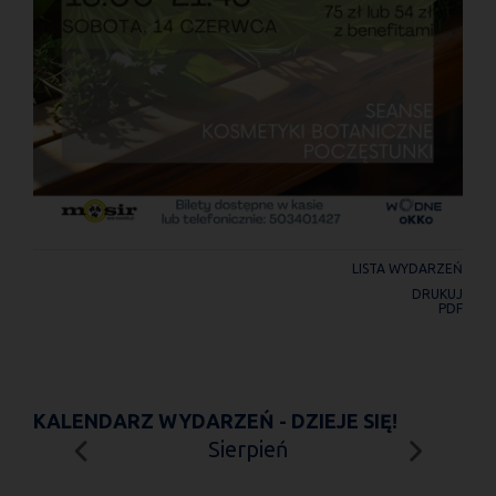
LISTA WYDARZEŃ
DRUKUJ
PDF
KALENDARZ WYDARZEŃ - DZIEJE SIĘ!
Sierpień