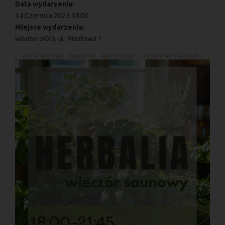
Data wydarzenia:
14 Czerwca 2025 18:00
Miejsce wydarzenia:
Wodne oKKo, ul. Mostowa 1