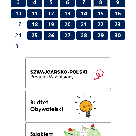
3
4
5
6
7
8
9
10
11
12
13
14
15
16
17
18
19
20
21
22
23
24
25
26
27
28
29
30
31