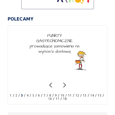
POLECAMY
1
2
3
4
5
6
7
8
9
10
11
12
13
14
15
16
17
18