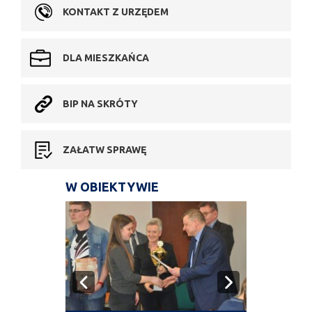
KONTAKT Z URZĘDEM
DLA MIESZKAŃCA
BIP NA SKRÓTY
ZAŁATW SPRAWĘ
W OBIEKTYWIE