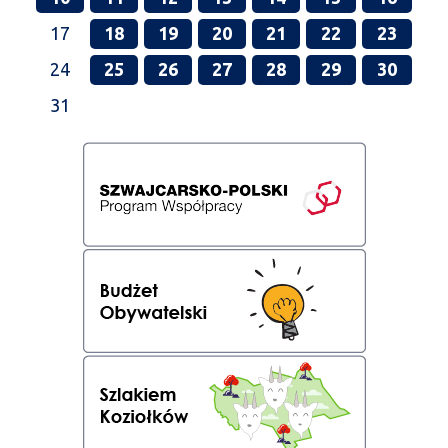
17
18
19
20
21
22
23
24
25
26
27
28
29
30
31