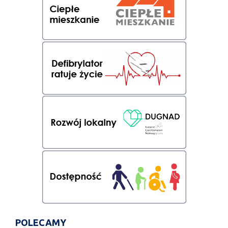
POLECAMY