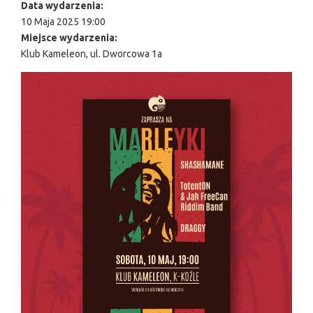
Data wydarzenia:
10 Maja 2025 19:00
Miejsce wydarzenia:
Klub Kameleon, ul. Dworcowa 1a