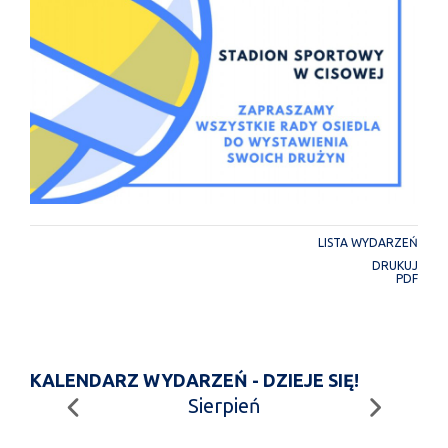
LISTA WYDARZEŃ
DRUKUJ
PDF
KALENDARZ WYDARZEŃ - DZIEJE SIĘ!
Sierpień