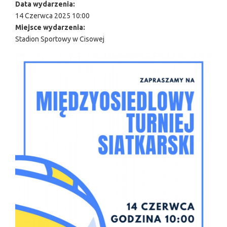
Data wydarzenia:
14 Czerwca 2025 10:00
Miejsce wydarzenia:
Stadion Sportowy w Cisowej