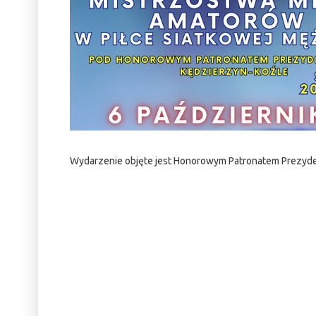
Wydarzenie objęte jest Honorowym Patronatem Prezyde