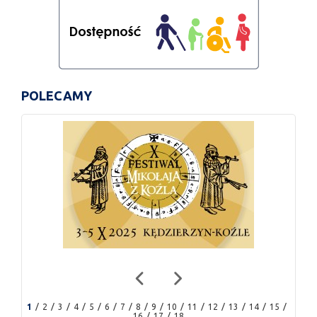
POLECAMY
1
2
3
4
5
6
7
8
9
10
11
12
13
14
15
16
17
18