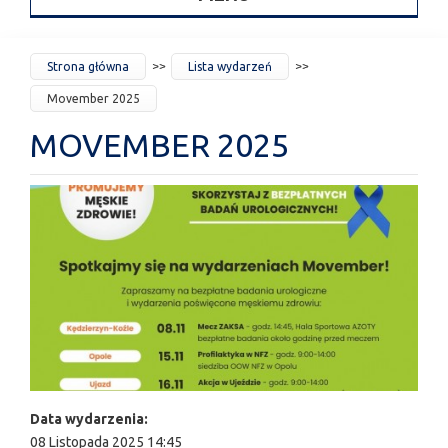
JESTEŚ
Strona główna
Lista wydarzeń
TUTAJ
Movember 2025
MOVEMBER 2025
Data wydarzenia:
08 Listopada 2025 14:45