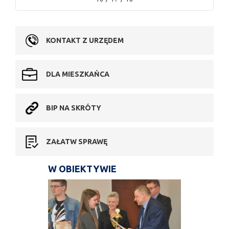
KONTAKT Z URZĘDEM
DLA MIESZKAŃCA
BIP NA SKRÓTY
ZAŁATW SPRAWĘ
W OBIEKTYWIE