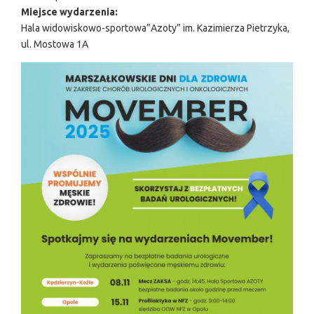
Miejsce wydarzenia:
Hala widowiskowo-sportowa”Azoty” im. Kazimierza Pietrzyka,
ul. Mostowa 1A