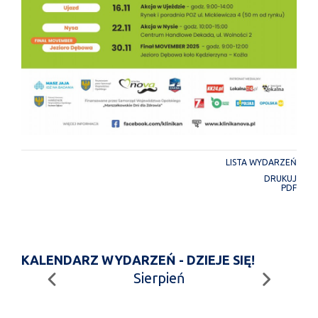
LISTA WYDARZEŃ
DRUKUJ
PDF
KALENDARZ WYDARZEŃ - DZIEJE SIĘ!
Sierpień