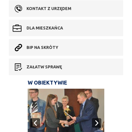
KONTAKT Z URZĘDEM
DLA MIESZKAŃCA
BIP NA SKRÓTY
ZAŁATW SPRAWĘ
W OBIEKTYWIE