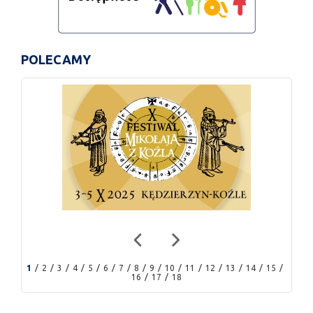
POLECAMY
1
2
3
4
5
6
7
8
9
10
11
12
13
14
15
16
17
18