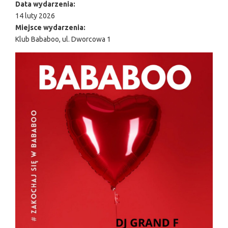
Data wydarzenia:
14 luty 2026
Miejsce wydarzenia:
Klub Bababoo, ul. Dworcowa 1