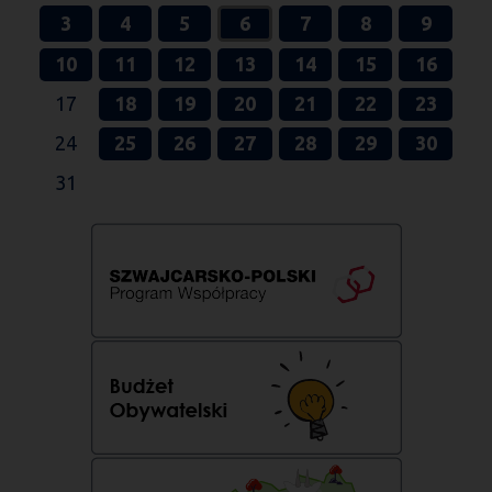
3
4
5
6
7
8
9
10
11
12
13
14
15
16
17
18
19
20
21
22
23
24
25
26
27
28
29
30
31