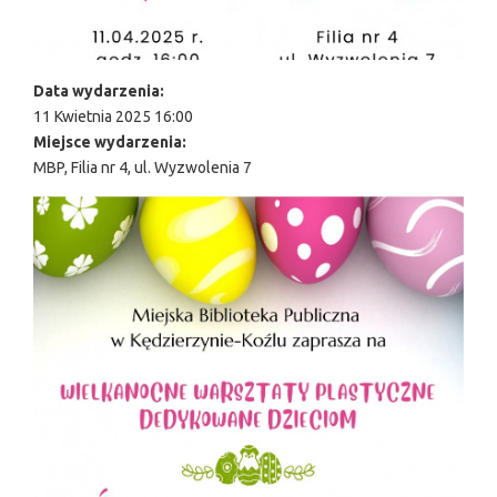
Data wydarzenia:
11 Kwietnia 2025 16:00
Miejsce wydarzenia:
MBP, Filia nr 4, ul. Wyzwolenia 7