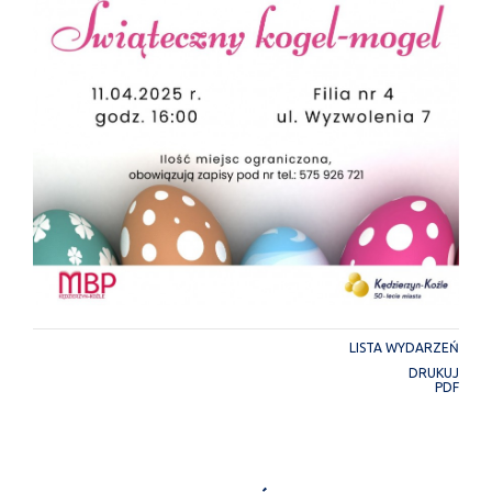
LISTA WYDARZEŃ
DRUKUJ
PDF