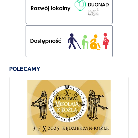
POLECAMY