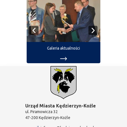
Galeria aktualności
Urząd Miasta Kędzierzyn-Koźle
ul. Piramowicza 32
47-200 Kędzierzyn-Koźle