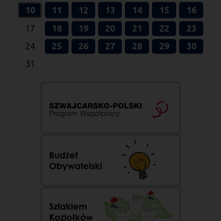
10
11
12
13
14
15
16
17
18
19
20
21
22
23
24
25
26
27
28
29
30
31